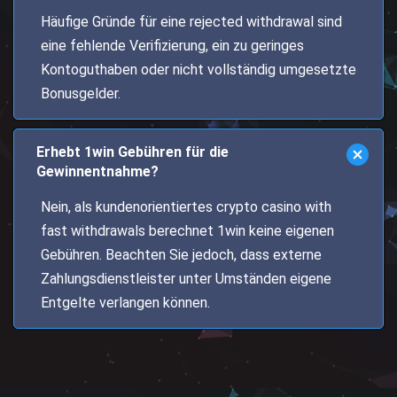
Häufige Gründe für eine
rejected withdrawal
sind
eine fehlende Verifizierung, ein zu geringes
Kontoguthaben oder nicht vollständig umgesetzte
Bonusgelder.
Erhebt 1win Gebühren für die
Gewinnentnahme?
Nein, als kundenorientiertes
crypto casino with
fast withdrawals
berechnet 1win keine eigenen
Gebühren. Beachten Sie jedoch, dass externe
Zahlungsdienstleister unter Umständen eigene
Entgelte verlangen können.