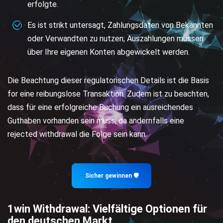
erfolgte.
Es ist strikt untersagt, Zahlungsdaten von Bekannten
oder Verwandten zu nutzen; Auszahlungen müssen
über Ihre eigenen Konten abgewickelt werden.
Die Beachtung dieser regulatorischen Details ist die Basis
for eine reibungslose Transaktion. Zudem ist zu beachten,
dass für eine erfolgreiche Buchung ein ausreichendes
Guthaben vorhanden sein muss, da andernfalls eine
rejected withdrawal
die Folge sein kann.
Sicher gewinnen 🛡️
1win Withdrawal: Vielfältige Optionen für
den deutschen Markt