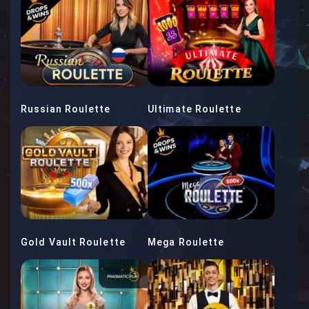
Russian Roulette
Ultimate Roulette
Gold Vault Roulette
Mega Roulette