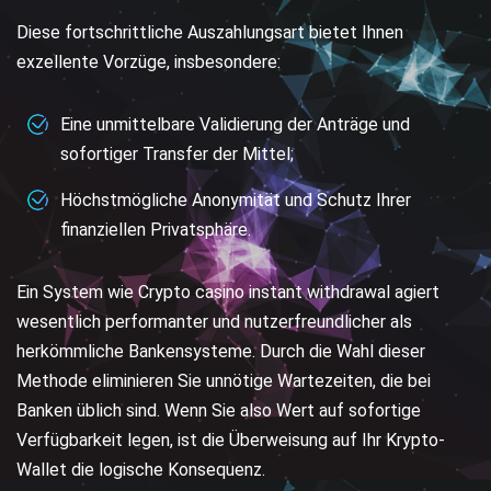
Diese fortschrittliche Auszahlungsart bietet Ihnen
exzellente Vorzüge, insbesondere:
Eine unmittelbare Validierung der Anträge und
sofortiger Transfer der Mittel;
Höchstmögliche Anonymität und Schutz Ihrer
finanziellen Privatsphäre.
Ein System wie
Crypto casino instant withdrawal
agiert
wesentlich performanter und nutzerfreundlicher als
herkömmliche Bankensysteme. Durch die Wahl dieser
Methode eliminieren Sie unnötige Wartezeiten, die bei
Banken üblich sind. Wenn Sie also Wert auf sofortige
Verfügbarkeit legen, ist die Überweisung auf Ihr Krypto-
Wallet die logische Konsequenz.