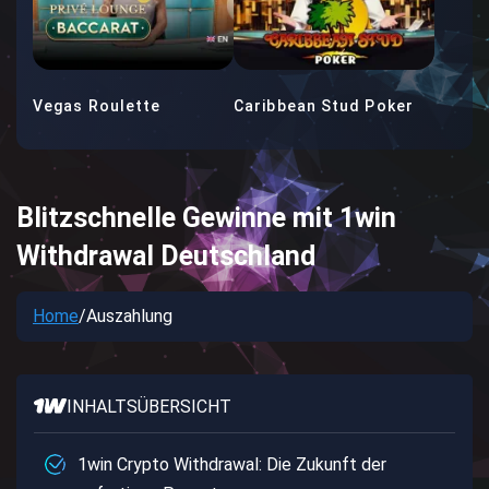
Vegas Roulette
Caribbean Stud Poker
Blitzschnelle Gewinne mit 1win
Withdrawal Deutschland
Home
/
Auszahlung
INHALTSÜBERSICHT
1win Crypto Withdrawal: Die Zukunft der