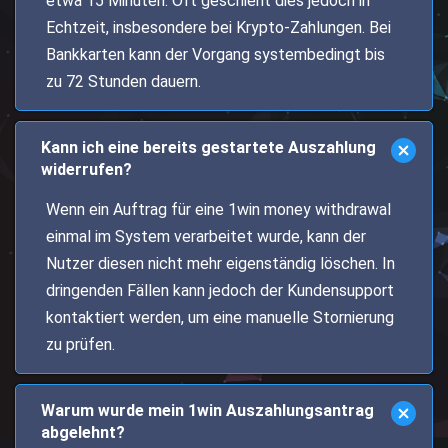
etwa 15 Minuten. Oft geschieht dies jedoch in
Echtzeit, insbesondere bei Krypto-Zahlungen. Bei
Bankkarten kann der Vorgang systembedingt bis
zu 72 Stunden dauern.
Kann ich eine bereits gestartete Auszahlung
widerrufen?
Wenn ein Auftrag für eine
1win money withdrawal
einmal im System verarbeitet wurde, kann der
Nutzer diesen nicht mehr eigenständig löschen. In
dringenden Fällen kann jedoch der Kundensupport
kontaktiert werden, um eine manuelle Stornierung
zu prüfen.
Warum wurde mein 1win Auszahlungsantrag
abgelehnt?