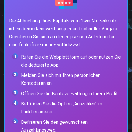
Die Abbuchung Ihres Kapitals vom 1win Nutzerkonto
ist ein bemerkenswert simpler und schneller Vorgang.
Orientieren Sie sich an dieser präzisen Anleitung für
eine fehlerfreie money withdrawal:
Rufen Sie die Webplattform auf oder nutzen Sie
die dedizierte App.
Melden Sie sich mit Ihren persönlichen
Kontodaten an.
Öffnen Sie die Kontoverwaltung in Ihrem Profil.
Betätigen Sie die Option „Auszahlen“ im
Funktionsmenü.
Definieren Sie den gewünschten
Auszahlungsweg.