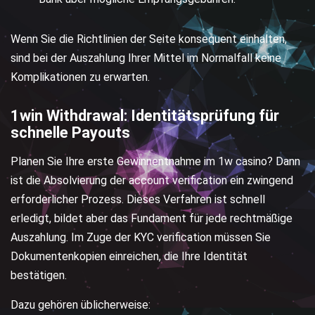
Wenn Sie die Richtlinien der Seite konsequent einhalten,
sind bei der Auszahlung Ihrer Mittel im Normalfall keine
Komplikationen zu erwarten.
1win Withdrawal: Identitätsprüfung für
schnelle Payouts
Planen Sie Ihre erste Gewinnentnahme im
1w casino
? Dann
ist die Absolvierung der
account verification
ein zwingend
erforderlicher Prozess. Dieses Verfahren ist schnell
erledigt, bildet aber das Fundament für jede rechtmäßige
Auszahlung. Im Zuge der
KYC verification
müssen Sie
Dokumentenkopien einreichen, die Ihre Identität
bestätigen.
Dazu gehören üblicherweise: