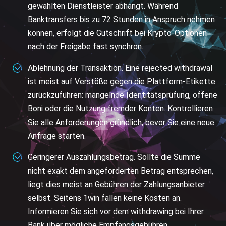
gewählten Dienstleister abhängt. Während
Banktransfers bis zu 72 Stunden in Anspruch nehmen
können, erfolgt die Gutschrift bei Krypto-Optionen
nach der Freigabe fast synchron.
Ablehnung der Transaktion.
Eine
rejected withdrawal
ist meist auf Verstöße gegen die Plattform-Etikette
zurückzuführen: mangelnde Identitätsprüfung, offene
Boni oder die Nutzung fremder Konten. Kontrollieren
Sie alle Anforderungen gründlich, bevor Sie eine neue
Anfrage starten.
Geringerer Auszahlungsbetrag.
Sollte die Summe
nicht exakt dem angeforderten Betrag entsprechen,
liegt dies meist an Gebühren der Zahlungsanbieter
selbst. Seitens 1win fallen keine Kosten an.
Informieren Sie sich vor dem
withdrawing
bei Ihrer
Bank über mögliche Empfangsgebühren.