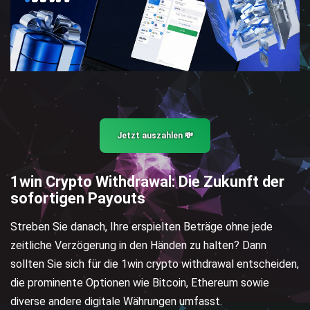
Jetzt auszahlen 💸
1win Crypto Withdrawal: Die Zukunft der
sofortigen Payouts
Streben Sie danach, Ihre erspielten Beträge ohne jede
zeitliche Verzögerung in den Händen zu halten? Dann
sollten Sie sich für die
1win crypto withdrawal
entscheiden,
die prominente Optionen wie
Bitcoin, Ethereum
sowie
diverse andere digitale Währungen umfasst.