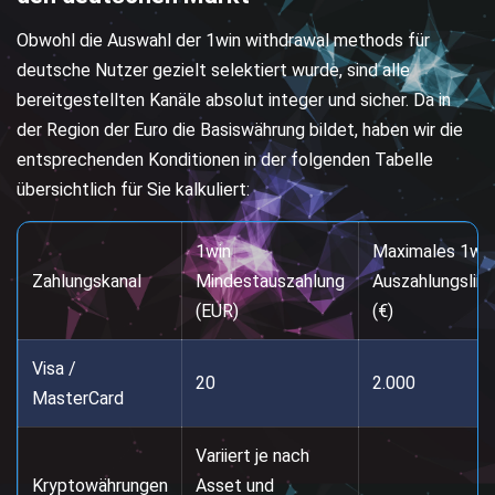
Obwohl die Auswahl der
1win withdrawal methods
für
deutsche Nutzer gezielt selektiert wurde, sind alle
bereitgestellten Kanäle absolut integer und sicher. Da in
der Region der Euro die Basiswährung bildet, haben wir die
entsprechenden Konditionen in der folgenden Tabelle
übersichtlich für Sie kalkuliert:
1win
Maximales 1win
Zahlungskanal
Mindestauszahlung
Auszahlungslimi
(EUR)
(€)
Visa /
20
2.000
MasterCard
Variiert je nach
Kryptowährungen
Asset und