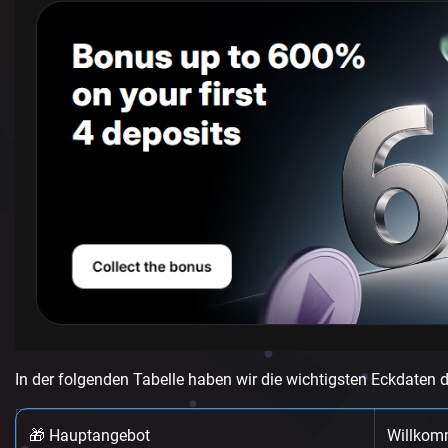
In der folgenden Tabelle haben wir die wichtigsten Eckdaten 
🎁 Hauptangebot
Willkomm