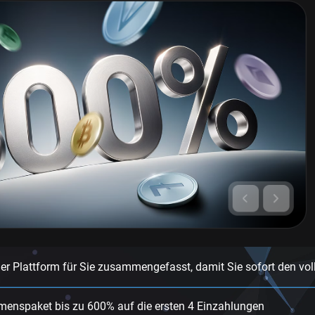
der Plattform für Sie zusammengefasst, damit Sie sofort den vol
enspaket bis zu 600% auf die ersten 4 Einzahlungen