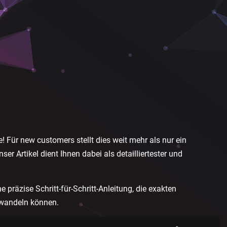
e
! Für
new customers
stellt dies weit mehr als nur ein
er Artikel dient Ihnen dabei als detailliertester und
 präzise Schritt-für-Schritt-Anleitung, die exakten
umwandeln können.