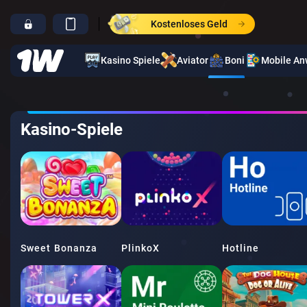
Kostenloses Geld
Кasino Spiele
Aviator
Boni
Mobile A
Kasino-Spiele
Sweet Bonanza
PlinkoX
Hotline