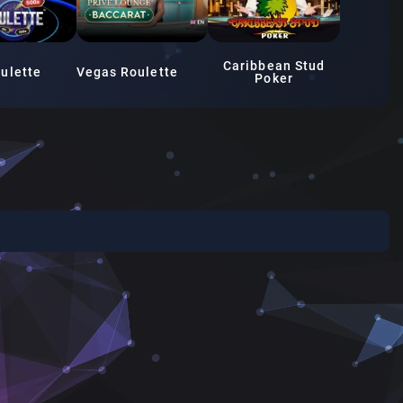
Caribbean Stud
ulette
Vegas Roulette
Poker