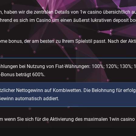
, haben wir die zentralen Details von
1w casino
übersichtlich au
ährend es sich im Casino um einen äußerst lukrativen
deposit b
ome bonus
, der am besten zu Ihrem Spielstil passt. Nach der A
ahlungen bei Nutzung von Fiat-Währungen: 100%; 120%; 130%; 1
-Bonus beträgt 600%.
zlicher Nettogewinn auf Kombiwetten. Die Belohnung für erfolg
Gewinn automatisch addiert.
allem wenn Sie sich für die Aktivierung des maximalen 1win casin